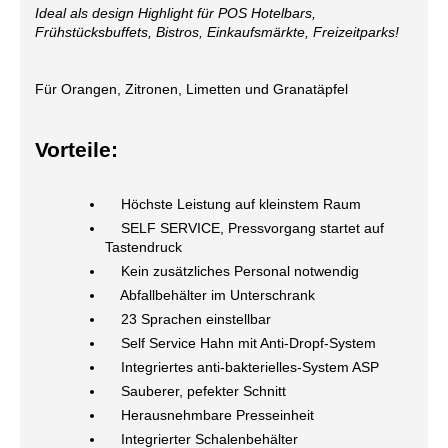
Ideal als design Highlight für POS Hotelbars,
Frühstücksbuffets, Bistros, Einkaufsmärkte, Freizeitparks!
Für Orangen, Zitronen, Limetten und Granatäpfel
Vorteile:
Höchste Leistung auf kleinstem Raum
SELF SERVICE, Pressvorgang startet auf
Tastendruck
Kein zusätzliches Personal notwendig
Abfallbehälter im Unterschrank
23 Sprachen einstellbar
Self Service Hahn mit Anti-Dropf-System
Integriertes anti-bakterielles-System ASP
Sauberer, pefekter Schnitt
Herausnehmbare Presseinheit
Integrierter Schalenbehälter