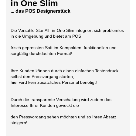
in One Slim
... das POS Designerstück
Die Versatile Star All- in-One Slim integriert sich problemlos
in die Umgebung und bietet am POS
frisch gepressten Saft im Kompakten, funktionellen und
sorgfältig durchdachten Format!
Ihre Kunden können durch einen einfachen Tastendruck
selbst den Pressvorgang starten,
hier wird kein zusätzliches Personal benötigt!
Durch die transparente Verschalung wird zudem das
Interesse Ihrer Kunden geweckt die
den Pressvorgang sehen möchten und so Ihren Absatz
steigern!