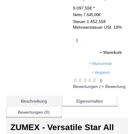
9.097,55€ *
Netto
7.645,00€
Steuer
1.452,55€
Mehrwertsteuer USt. 19%
+ Warenkorb
+ Wunschliste
+ Vergleich
0
Bewertungen
+ Bewertung
/
Beschreibung
Eigenschaften
Bewertungen (0)
ZUMEX - Versatile Star All