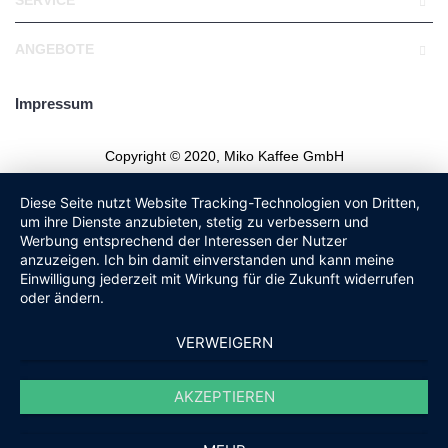
SERVICE
ANGEBOTE
Impressum
Copyright © 2020, Miko Kaffee GmbH
Diese Seite nutzt Website Tracking-Technologien von Dritten,
um ihre Dienste anzubieten, stetig zu verbessern und
Werbung entsprechend der Interessen der Nutzer
anzuzeigen. Ich bin damit einverstanden und kann meine
Einwilligung jederzeit mit Wirkung für die Zukunft widerrufen
oder ändern.
VERWEIGERN
AKZEPTIEREN