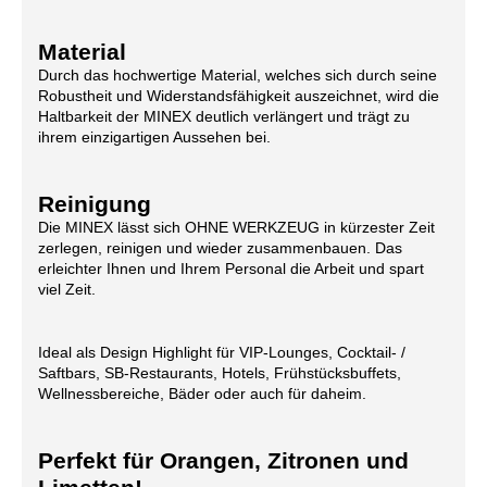
Material
Durch das hochwertige Material, welches sich durch seine
Robustheit und Widerstandsfähigkeit auszeichnet, wird die
Haltbarkeit der MINEX deutlich verlängert und trägt zu
ihrem einzigartigen Aussehen bei.
Reinigung
Die MINEX lässt sich OHNE WERKZEUG in kürzester Zeit
zerlegen, reinigen und wieder zusammenbauen. Das
erleichter Ihnen und Ihrem Personal die Arbeit und spart
viel Zeit.
Ideal als Design Highlight für VIP-Lounges, Cocktail- /
Saftbars, SB-Restaurants, Hotels, Frühstücksbuffets,
Wellnessbereiche, Bäder oder auch für daheim.
Perfekt für Orangen, Zitronen und