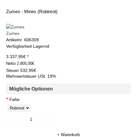
Zumex - Minex (Robinrot)
Zumex
Artikelnr.
606309
Verfügbarkeit
Lagernd
3.337,95€ *
Netto
2.805,00€
Steuer
532,95€
Mehrwertsteuer USt. 19%
Mögliche Optionen
Farbe
+ Warenkorb