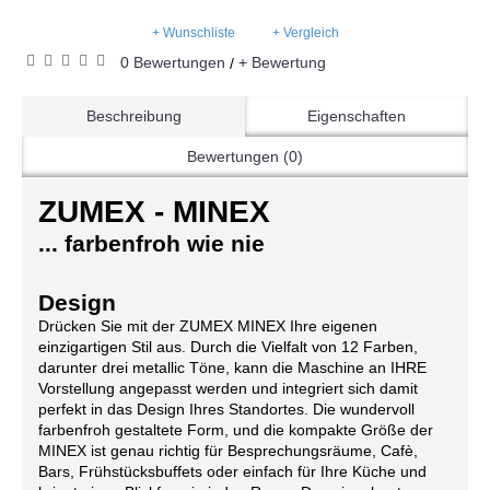
+ Wunschliste
+ Vergleich
0 Bewertungen
+ Bewertung
/
Beschreibung
Eigenschaften
Bewertungen (0)
ZUMEX - MINEX
... farbenfroh wie nie
Design
Drücken Sie mit der ZUMEX MINEX Ihre eigenen
einzigartigen Stil aus. Durch die Vielfalt von 12 Farben,
darunter drei metallic Töne, kann die Maschine an IHRE
Vorstellung angepasst werden und integriert sich damit
perfekt in das Design Ihres Standortes. Die wundervoll
farbenfroh gestaltete Form, und die kompakte Größe der
MINEX ist genau richtig für Besprechungsräume, Cafè,
Bars, Frühstücksbuffets oder einfach für Ihre Küche und