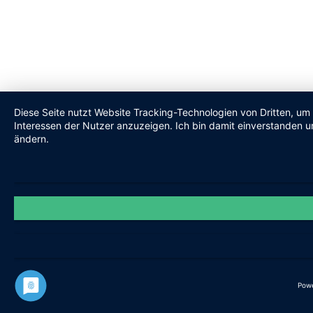
Diese Seite nutzt Website Tracking-Technologien von Dritten, um
Interessen der Nutzer anzuzeigen. Ich bin damit einverstanden un
ändern.
Pow