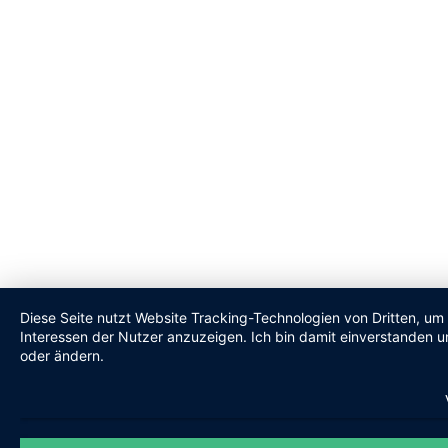
Diese Seite nutzt Website Tracking-Technologien von Dritten, um
Interessen der Nutzer anzuzeigen. Ich bin damit einverstanden un
oder ändern.