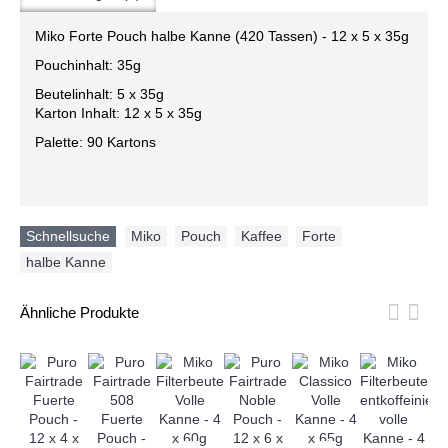
Miko Forte Pouch halbe Kanne (420 Tassen) - 12 x 5 x 35g
Pouchinhalt: 35g
Beutelinhalt: 5 x 35g
Karton Inhalt: 12 x 5 x 35g
Palette: 90 Kartons
Schnellsuche
Miko
,
Pouch
,
Kaffee
,
Forte
,
halbe Kanne
Ähnliche Produkte