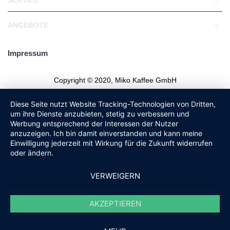
ANGEBOTE
Impressum
Copyright © 2020, Miko Kaffee GmbH
Diese Seite nutzt Website Tracking-Technologien von Dritten,
um ihre Dienste anzubieten, stetig zu verbessern und
Werbung entsprechend der Interessen der Nutzer
anzuzeigen. Ich bin damit einverstanden und kann meine
Einwilligung jederzeit mit Wirkung für die Zukunft widerrufen
oder ändern.
VERWEIGERN
AKZEPTIEREN