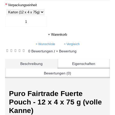
Verpackungseinheit
+ Warenkorb
+ Wunschliste
+ Vergleich
0 Bewertungen
+ Bewertung
/
Beschreibung
Eigenschaften
Bewertungen (0)
Puro Fairtrade Fuerte
Pouch - 12 x 4 x 75 g (volle
Kanne)