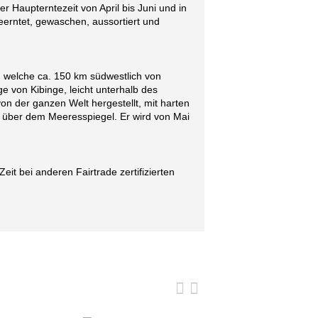
 Haupterntezeit von April bis Juni und in
eerntet, gewaschen, aussortiert und
welche ca. 150 km südwestlich von
 von Kibinge, leicht unterhalb des
on der ganzen Welt hergestellt, mit harten
 über dem Meeresspiegel. Er wird von Mai
it bei anderen Fairtrade zertifizierten