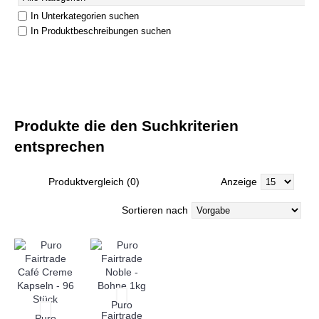
In Unterkategorien suchen
In Produktbeschreibungen suchen
Produkte die den Suchkriterien
entsprechen
Produktvergleich (0)
Anzeige
Sortieren nach
Puro
Fairtrade
Puro