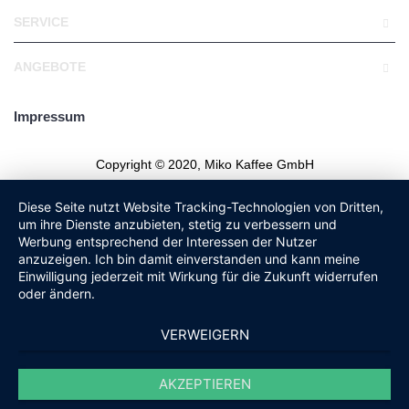
SERVICE
ANGEBOTE
Impressum
Copyright © 2020, Miko Kaffee GmbH
Diese Seite nutzt Website Tracking-Technologien von Dritten,
um ihre Dienste anzubieten, stetig zu verbessern und
Werbung entsprechend der Interessen der Nutzer
anzuzeigen. Ich bin damit einverstanden und kann meine
Einwilligung jederzeit mit Wirkung für die Zukunft widerrufen
oder ändern.
VERWEIGERN
AKZEPTIEREN