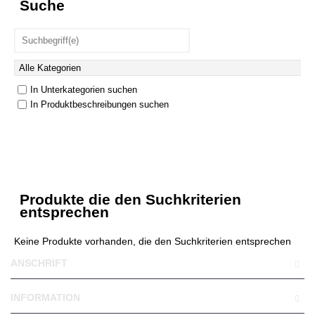
Suche
In Unterkategorien suchen
In Produktbeschreibungen suchen
Produkte die den Suchkriterien
entsprechen
Keine Produkte vorhanden, die den Suchkriterien entsprechen
ANSCHRIFT
INFORMATION