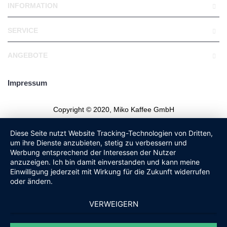
INFORMATION
SERVICE
ANGEBOTE
Impressum
Copyright © 2020, Miko Kaffee GmbH
Diese Seite nutzt Website Tracking-Technologien von Dritten,
um ihre Dienste anzubieten, stetig zu verbessern und
Werbung entsprechend der Interessen der Nutzer
anzuzeigen. Ich bin damit einverstanden und kann meine
Einwilligung jederzeit mit Wirkung für die Zukunft widerrufen
oder ändern.
VERWEIGERN