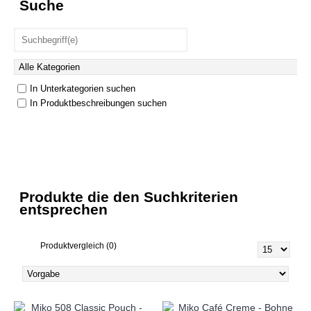
Suche
In Unterkategorien suchen
In Produktbeschreibungen suchen
Produkte die den Suchkriterien
entsprechen
Produktvergleich (0)