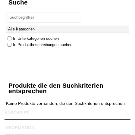
Suche
In Unterkategorien suchen
In Produktbeschreibungen suchen
Produkte die den Suchkriterien
entsprechen
Keine Produkte vorhanden, die den Suchkriterien entsprechen
ANSCHRIFT
INFORMATION