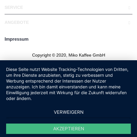
SERVICE
ANGEBOTE
Impressum
Copyright © 2020, Miko Kaffee GmbH
Diese Seite nutzt Website Tracking-Technologien von Dritten,
um ihre Dienste anzubieten, stetig zu verbessern und
Werbung entsprechend der Interessen der Nutzer
anzuzeigen. Ich bin damit einverstanden und kann meine
Einwilligung jederzeit mit Wirkung für die Zukunft widerrufen
oder ändern.
VERWEIGERN
AKZEPTIEREN