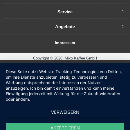
Service
Angebote
Impressum
Copyright © 2020, Miko Kaffee GmbH
Diese Seite nutzt Website Tracking-Technologien von Dritten,
um ihre Dienste anzubieten, stetig zu verbessern und
Werbung entsprechend der Interessen der Nutzer
anzuzeigen. Ich bin damit einverstanden und kann meine
Einwilligung jederzeit mit Wirkung für die Zukunft widerrufen
oder ändern.
VERWEIGERN
AKZEPTIEREN