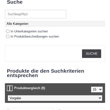
Suche
In Unterkategorien suchen
In Produktbeschreibungen suchen
Produkte die den Suchkriterien
entsprechen
Produktvergleich (0)