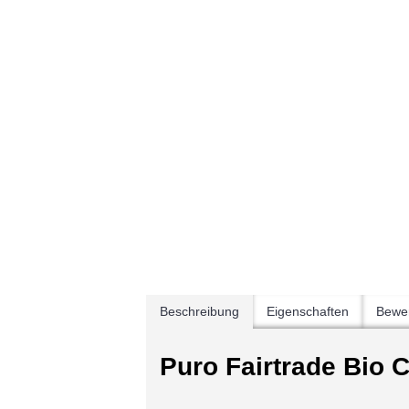
Beschreibung
Eigenschaften
Bewer
Puro Fairtrade Bio 