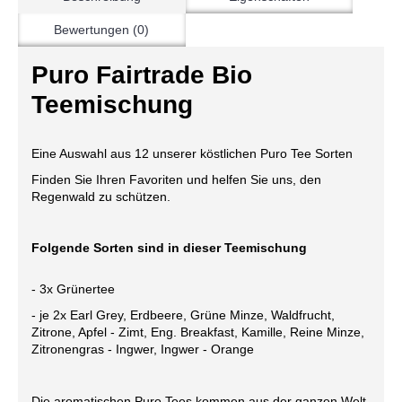
Bewertungen (0)
Puro Fairtrade Bio
Teemischung
Eine Auswahl aus 12 unserer köstlichen Puro Tee Sorten
Finden Sie Ihren Favoriten und helfen Sie uns, den
Regenwald zu schützen.
Folgende Sorten sind in dieser Teemischung
- 3x Grünertee
- je 2x Earl Grey, Erdbeere, Grüne Minze, Waldfrucht,
Zitrone, Apfel - Zimt, Eng. Breakfast, Kamille, Reine Minze,
Zitronengras - Ingwer, Ingwer - Orange
Die aromatischen Puro Tees kommen aus der ganzen Welt.