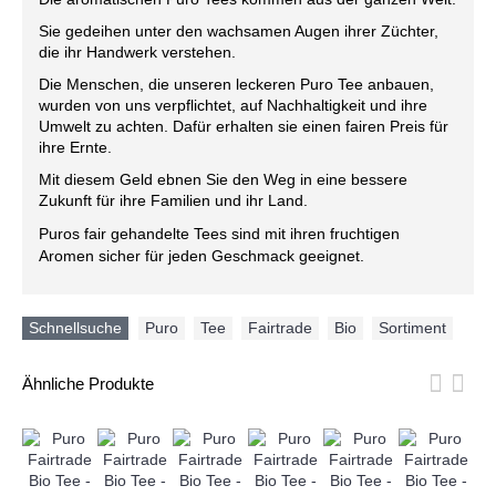
Sie gedeihen unter den wachsamen Augen ihrer Züchter,
die ihr Handwerk verstehen.
Die Menschen, die unseren leckeren Puro Tee anbauen,
wurden von uns verpflichtet, auf Nachhaltigkeit und ihre
Umwelt zu achten. Dafür erhalten sie einen fairen Preis für
ihre Ernte.
Mit diesem Geld ebnen Sie den Weg in eine bessere
Zukunft für ihre Familien und ihr Land.
Puros fair gehandelte Tees sind mit ihren fruchtigen
Aromen sicher für jeden Geschmack geeignet.
Schnellsuche
Puro
,
Tee
,
Fairtrade
,
Bio
,
Sortiment
Ähnliche Produkte