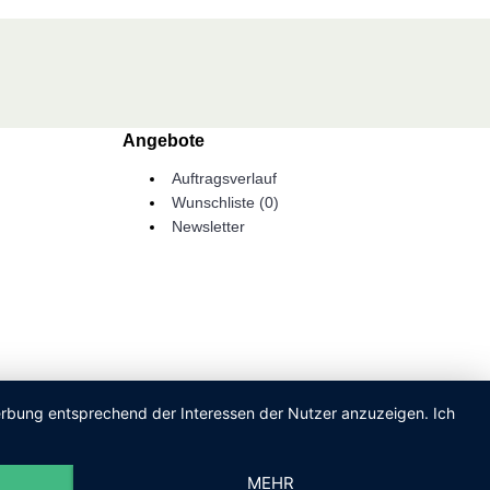
Angebote
Auftragsverlauf
Wunschliste (
0
)
Newsletter
Werbung entsprechend der Interessen der Nutzer anzuzeigen. Ich
MEHR