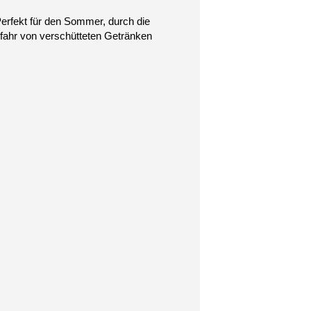
erfekt für den Sommer, durch die
fahr von verschütteten Getränken