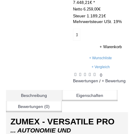
7.448,21€ *
Netto
6.259,00€
Steuer
1.189,21€
Mehrwertsteuer USt. 19%
+ Warenkorb
+ Wunschliste
+ Vergleich
0
Bewertungen
+ Bewertung
/
Beschreibung
Eigenschaften
Bewertungen (0)
ZUMEX - VERSATILE PRO
... AUTONOMIE UND