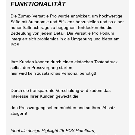
FUNKTIONALITÄT
Die Zumex Versatile Pro wurde entwickelt, um hochwertige
Säfte mit Autonomie und Effizienz herzustellen und so einer
hohenSaftnachfrage zu begegnen. Entdecken Sie die
Bedeutung von jedem Detail. Die Versatile Pro Podium
integriert sich problemlos in die Umgebung und bietet am
POS
Ihre Kunden können durch einen einfachen Tastendruck
selbst den Pressvorgang starten,
hier wird kein zusätzliches Personal benötigt!
Durch die transparente Verschalung wird zudem das
Interesse Ihrer Kunden geweckt die
den Pressvorgang sehen möchten und so Ihren Absatz
steigern!
Ideal als design Highlight für POS Hotelbars,