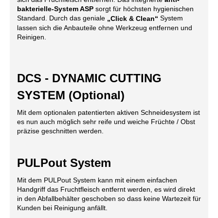
bakterielle-System ASP
sorgt für höchsten hygienischen
Standard. Durch das geniale
System
„Click & Clean“
lassen sich die Anbauteile ohne Werkzeug entfernen und
Reinigen.
DCS - DYNAMIC CUTTING
SYSTEM (Optional)
Mit dem optionalen patentierten aktiven Schneidesystem ist
es nun auch möglich sehr reife und weiche Früchte / Obst
präzise geschnitten werden.
PULPout System
Mit dem PULPout System kann mit einem einfachen
Handgriff das Fruchtfleisch entfernt werden, es wird direkt
in den Abfallbehälter geschoben so dass keine Wartezeit für
Kunden bei Reinigung anfällt.