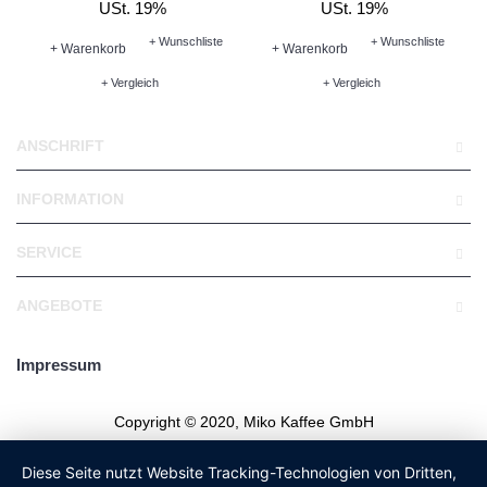
USt. 19%
USt. 19%
+ Wunschliste
+ Wunschliste
+ Warenkorb
+ Warenkorb
+ Vergleich
+ Vergleich
ANSCHRIFT
INFORMATION
SERVICE
ANGEBOTE
Impressum
Copyright © 2020, Miko Kaffee GmbH
Diese Seite nutzt Website Tracking-Technologien von Dritten,