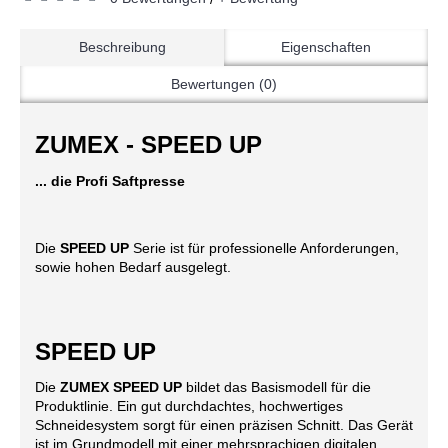
Beschreibung
Eigenschaften
Bewertungen (0)
ZUMEX - SPEED UP
... die Profi Saftpresse
Die
SPEED UP
Serie ist für professionelle Anforderungen,
sowie hohen Bedarf ausgelegt.
SPEED UP
Die
ZUMEX SPEED UP
bildet das Basismodell für die
Produktlinie. Ein gut durchdachtes, hochwertiges
Schneidesystem sorgt für einen präzisen Schnitt. Das Gerät
ist im Grundmodell mit einer mehrsprachigen digitalen