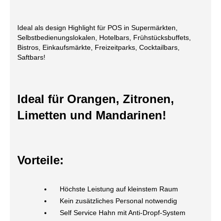
Ideal als design Highlight für POS in Supermärkten,
Selbstbedienungslokalen, Hotelbars, Frühstücksbuffets,
Bistros, Einkaufsmärkte, Freizeitparks, Cocktailbars,
Saftbars!
Ideal für Orangen, Zitronen,
Limetten und Mandarinen!
Vorteile:
Höchste Leistung auf kleinstem Raum
Kein zusätzliches Personal notwendig
Self Service Hahn mit Anti-Dropf-System