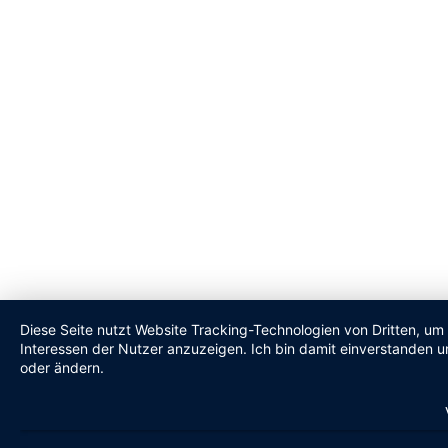
Diese Seite nutzt Website Tracking-Technologien von Dritten, um
Interessen der Nutzer anzuzeigen. Ich bin damit einverstanden un
oder ändern.