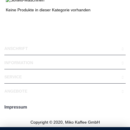
Keine Produkte in dieser Kategorie vorhanden
Weiter
ANSCHRIFT
INFORMATION
SERVICE
ANGEBOTE
Impressum
Copyright © 2020, Miko Kaffee GmbH