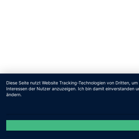
Diese Seite nutzt Website Tracking-Technologien von Dritten, um
Interessen der Nutzer anzuzeigen. Ich bin damit einverstanden un
ändern.