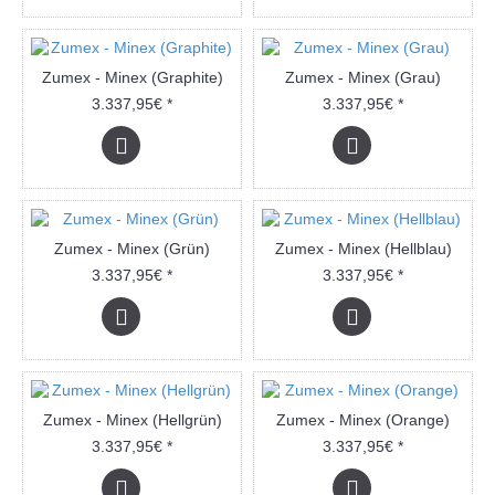
Zumex - Minex (Graphite)
Zumex - Minex (Grau)
3.337,95€ *
3.337,95€ *
Zumex - Minex (Grün)
Zumex - Minex (Hellblau)
3.337,95€ *
3.337,95€ *
Zumex - Minex (Hellgrün)
Zumex - Minex (Orange)
3.337,95€ *
3.337,95€ *