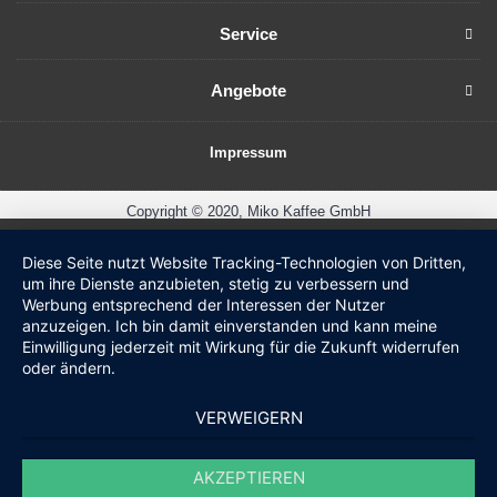
Service
Angebote
Impressum
Copyright © 2020, Miko Kaffee GmbH
Diese Seite nutzt Website Tracking-Technologien von Dritten,
um ihre Dienste anzubieten, stetig zu verbessern und
Werbung entsprechend der Interessen der Nutzer
anzuzeigen. Ich bin damit einverstanden und kann meine
Einwilligung jederzeit mit Wirkung für die Zukunft widerrufen
oder ändern.
VERWEIGERN
AKZEPTIEREN