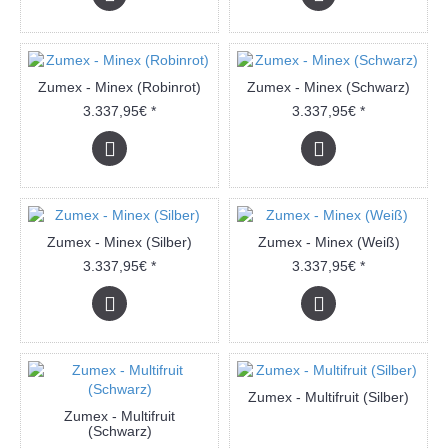
Zumex - Minex (Robinrot)
Zumex - Minex (Schwarz)
3.337,95€ *
3.337,95€ *
Zumex - Minex (Silber)
Zumex - Minex (Weiß)
3.337,95€ *
3.337,95€ *
Zumex - Multifruit (Silber)
Zumex - Multifruit
(Schwarz)