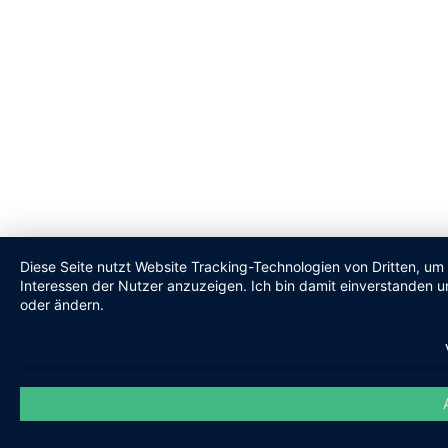
Diese Seite nutzt Website Tracking-Technologien von Dritten, um
Interessen der Nutzer anzuzeigen. Ich bin damit einverstanden un
oder ändern.