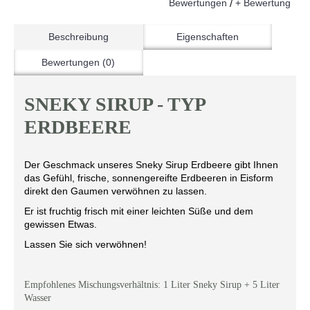
Bewertungen
+ Bewertung
/
Beschreibung
Eigenschaften
Bewertungen (0)
SNEKY SIRUP - TYP
ERDBEERE
Der Geschmack unseres Sneky Sirup Erdbeere gibt Ihnen
das Gefühl, frische, sonnengereifte Erdbeeren in Eisform
direkt den Gaumen verwöhnen zu lassen.
Er ist fruchtig frisch mit einer leichten Süße und dem
gewissen Etwas.
Lassen Sie sich verwöhnen!
Empfohlenes Mischungsverhältnis: 1 Liter Sneky Sirup + 5 Liter
Wasser