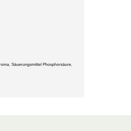
Aroma, Säuerungsmittel Phosphorsäure,