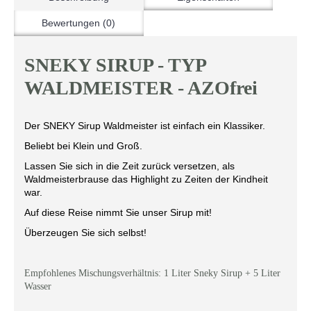
Bewertungen (0)
SNEKY SIRUP - TYP
WALDMEISTER - AZOfrei
Der SNEKY Sirup Waldmeister ist einfach ein Klassiker.
Beliebt bei Klein und Groß.
Lassen Sie sich in die Zeit zurück versetzen, als
Waldmeisterbrause das Highlight zu Zeiten der Kindheit
war.
Auf diese Reise nimmt Sie unser Sirup mit!
Überzeugen Sie sich selbst!
Empfohlenes Mischungsverhältnis: 1 Liter Sneky Sirup + 5 Liter
Wasser