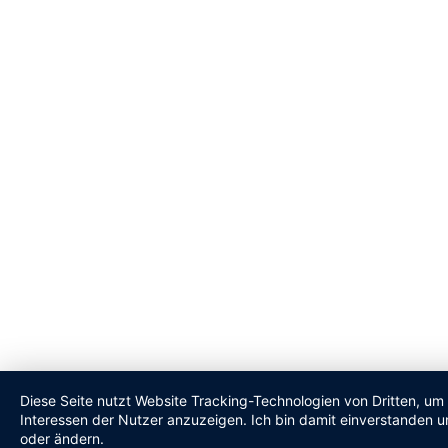
Diese Seite nutzt Website Tracking-Technologien von Dritten, um
Interessen der Nutzer anzuzeigen. Ich bin damit einverstanden un
oder ändern.