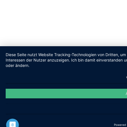
Diese Seite nutzt Website Tracking-Technologien von Dritten, um
Interessen der Nutzer anzuzeigen. Ich bin damit einverstanden un
oder ändern.
Powered 