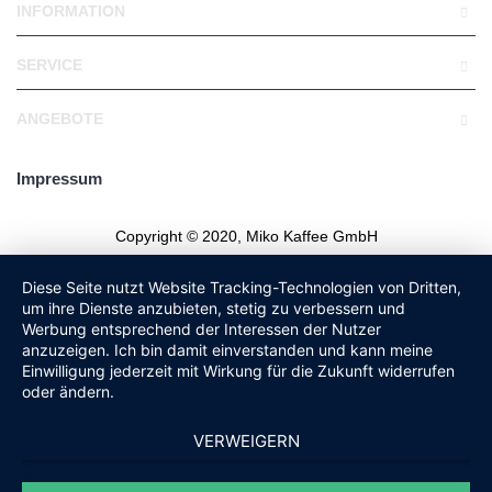
INFORMATION
SERVICE
ANGEBOTE
Impressum
Copyright © 2020, Miko Kaffee GmbH
Diese Seite nutzt Website Tracking-Technologien von Dritten,
um ihre Dienste anzubieten, stetig zu verbessern und
Werbung entsprechend der Interessen der Nutzer
anzuzeigen. Ich bin damit einverstanden und kann meine
Einwilligung jederzeit mit Wirkung für die Zukunft widerrufen
oder ändern.
VERWEIGERN