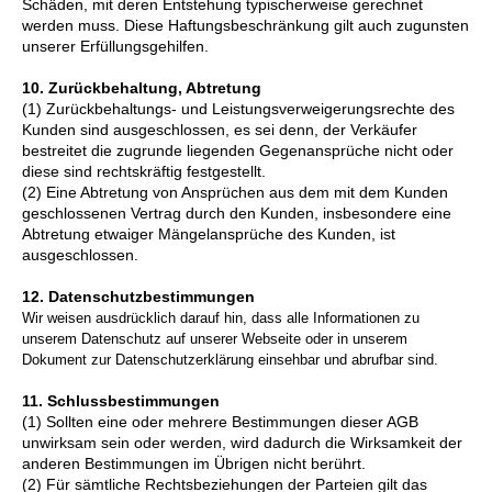
Schäden, mit deren Entstehung typischerweise gerechnet
werden muss. Diese Haftungsbeschränkung gilt auch zugunsten
unserer Erfüllungsgehilfen.
10. Zurückbehaltung, Abtretung
(1) Zurückbehaltungs- und Leistungsverweigerungsrechte des
Kunden sind ausgeschlossen, es sei denn, der Verkäufer
bestreitet die zugrunde liegenden Gegenansprüche nicht oder
diese sind rechtskräftig festgestellt.
(2) Eine Abtretung von Ansprüchen aus dem mit dem Kunden
geschlossenen Vertrag durch den Kunden, insbesondere eine
Abtretung etwaiger Mängelansprüche des Kunden, ist
ausgeschlossen.
12. Datenschutzbestimmungen
Wir weisen ausdrücklich darauf hin, dass alle Informationen zu
unserem Datenschutz auf unserer Webseite oder in unserem
Dokument zur Datenschutzerklärung einsehbar und abrufbar sind.
11. Schlussbestimmungen
(1) Sollten eine oder mehrere Bestimmungen dieser AGB
unwirksam sein oder werden, wird dadurch die Wirksamkeit der
anderen Bestimmungen im Übrigen nicht berührt.
(2) Für sämtliche Rechtsbeziehungen der Parteien gilt das