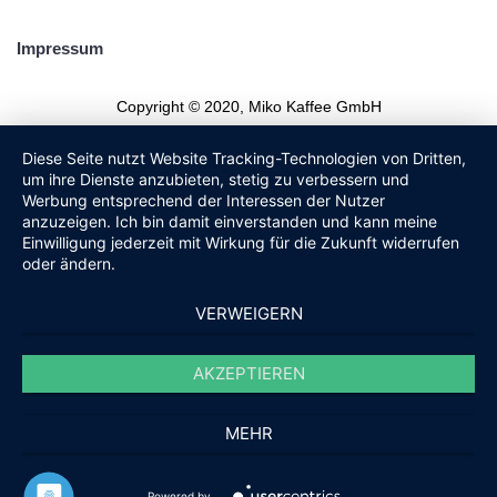
Impressum
Copyright © 2020, Miko Kaffee GmbH
Diese Seite nutzt Website Tracking-Technologien von Dritten,
um ihre Dienste anzubieten, stetig zu verbessern und
Werbung entsprechend der Interessen der Nutzer
anzuzeigen. Ich bin damit einverstanden und kann meine
Einwilligung jederzeit mit Wirkung für die Zukunft widerrufen
oder ändern.
VERWEIGERN
AKZEPTIEREN
MEHR
Powered by