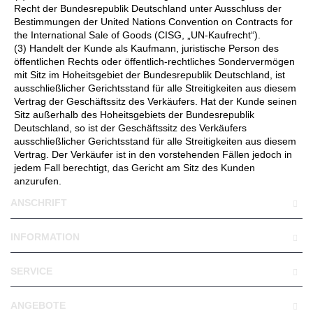
Recht der Bundesrepublik Deutschland unter Ausschluss der
Bestimmungen der United Nations Convention on Contracts for
the International Sale of Goods (CISG, „UN-Kaufrecht“).
(3) Handelt der Kunde als Kaufmann, juristische Person des
öffentlichen Rechts oder öffentlich-rechtliches Sondervermögen
mit Sitz im Hoheitsgebiet der Bundesrepublik Deutschland, ist
ausschließlicher Gerichtsstand für alle Streitigkeiten aus diesem
Vertrag der Geschäftssitz des Verkäufers. Hat der Kunde seinen
Sitz außerhalb des Hoheitsgebiets der Bundesrepublik
Deutschland, so ist der Geschäftssitz des Verkäufers
ausschließlicher Gerichtsstand für alle Streitigkeiten aus diesem
Vertrag. Der Verkäufer ist in den vorstehenden Fällen jedoch in
jedem Fall berechtigt, das Gericht am Sitz des Kunden
anzurufen.
ANSCHRIFT
INFORMATION
SERVICE
ANGEBOTE