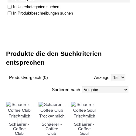
In Unterkategorien suchen
In Produktbeschreibungen suchen
Produkte die den Suchkriterien
entsprechen
Produktvergleich (0)
Anzeige
Sortieren nach
Schaerer -
Schaerer -
Schaerer -
Coffee
Coffee
Coffee
Club
Club
Soul