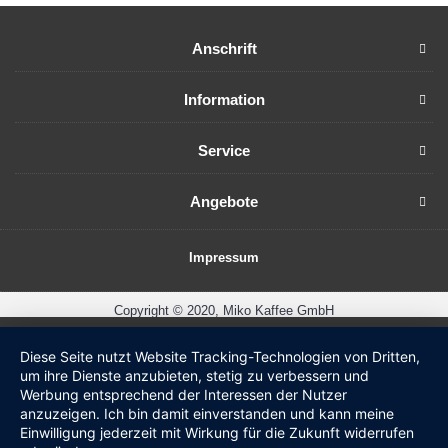
Anschrift
Information
Service
Angebote
Impressum
Copyright © 2020, Miko Kaffee GmbH
Diese Seite nutzt Website Tracking-Technologien von Dritten,
um ihre Dienste anzubieten, stetig zu verbessern und
Werbung entsprechend der Interessen der Nutzer
anzuzeigen. Ich bin damit einverstanden und kann meine
Einwilligung jederzeit mit Wirkung für die Zukunft widerrufen