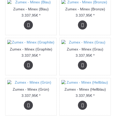
Zumex - Minex (Blau)
Zumex - Minex (Bronze)
3.337,95€ *
3.337,95€ *
Zumex - Minex (Graphite)
Zumex - Minex (Grau)
3.337,95€ *
3.337,95€ *
Zumex - Minex (Grün)
Zumex - Minex (Hellblau)
3.337,95€ *
3.337,95€ *