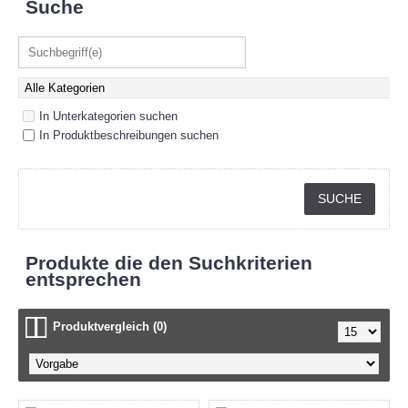
Suche
In Unterkategorien suchen
In Produktbeschreibungen suchen
Produkte die den Suchkriterien
entsprechen
Produktvergleich (0)