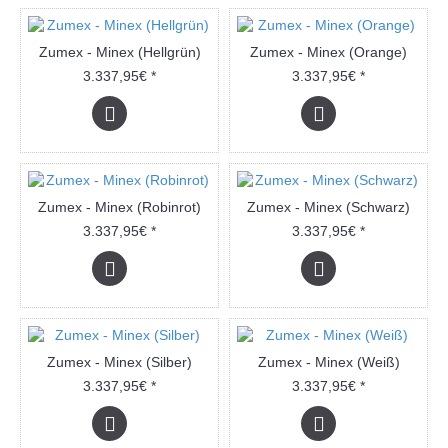
Zumex - Minex (Hellgrün)
Zumex - Minex (Orange)
3.337,95€ *
3.337,95€ *
Zumex - Minex (Robinrot)
Zumex - Minex (Schwarz)
3.337,95€ *
3.337,95€ *
Zumex - Minex (Silber)
Zumex - Minex (Weiß)
3.337,95€ *
3.337,95€ *