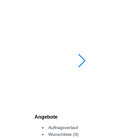
Angebote
Auftragsverlauf
Wunschliste (
0
)