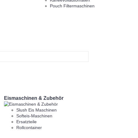
Kaffeevollautomaten
Pouch Filtermaschinen
Eismaschinen & Zubehör
Slush Eis Maschinen
Softeis-Maschinen
Ersatzteile
Rollcontainer