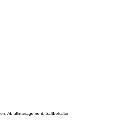
en, Abfallmanagement, Saftbehälter,