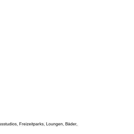
ssstudios, Freizeitparks, Loungen, Bäder,