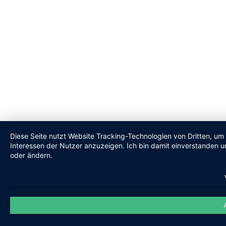
Diese Seite nutzt Website Tracking-Technologien von Dritten, um
Interessen der Nutzer anzuzeigen. Ich bin damit einverstanden un
oder ändern.