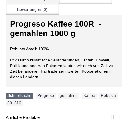
Bewertungen (0)
Progreso Kaffee 100R -
gemahlen 1000 g
Robusta Anteil: 100%
P.S: Durch klimatische Veränderungen, Ernten, Umwelt,
Politik und anderen Faktoren kaufen wir auch von Zeit zu
Zeit bei anderen Fairtrade zertifizierten Kooperationen in
diesen Ländern.
Schnellsuche
Progreso
,
gemahlen
,
Kaffee
,
Robusta
,
501516
Ähnliche Produkte