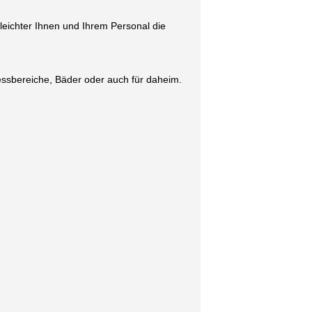
ichter Ihnen und Ihrem Personal die
nessbereiche, Bäder oder auch für daheim.