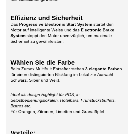
Effizienz und Sicherheit
Das
Progressive Electronic Start System
startet den
Motor auf intelligente Weise und das
Electronic Brake
System
stoppt den Motor unverzüglich, um maximale
Sicherheit zu gewährleisten.
Wählen Sie die Farbe
Beim Zumex Multifruit Entsafter
stehen
3 elegante Farben
für einen distinguierten Blickfang im Lokal zur Auswahl:
Schwarz, Silber und Weiß.
Ideal als design Highlight für POS, in
Selbstbedienungslokalen, Hotelbars, Frühstücksbuffets,
Bistros etc.
Für Orangen, Zitronen, Limetten und Granatäpfel
Vorteile: