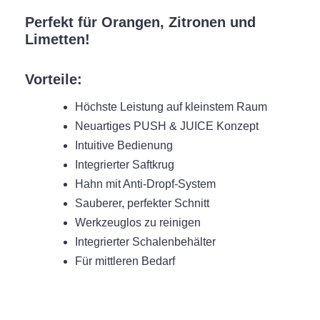
Perfekt für Orangen, Zitronen und
Limetten!
Vorteile:
Höchste Leistung auf kleinstem Raum
Neuartiges PUSH & JUICE Konzept
Intuitive Bedienung
Integrierter Saftkrug
Hahn mit Anti-Dropf-System
Sauberer, perfekter Schnitt
Werkzeuglos zu reinigen
Integrierter Schalenbehälter
Für mittleren Bedarf