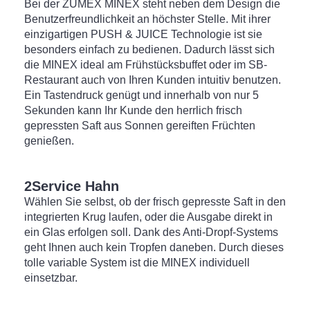
Bei der ZUMEX MINEX steht neben dem Design die
Benutzerfreundlichkeit an höchster Stelle. Mit ihrer
einzigartigen PUSH & JUICE Technologie ist sie
besonders einfach zu bedienen. Dadurch lässt sich
die MINEX ideal am Frühstücksbuffet oder im SB-
Restaurant auch von Ihren Kunden intuitiv benutzen.
Ein Tastendruck genügt und innerhalb von nur 5
Sekunden kann Ihr Kunde den herrlich frisch
gepressten Saft aus Sonnen gereiften Früchten
genießen.
2Service Hahn
Wählen Sie selbst, ob der frisch gepresste Saft in den
integrierten Krug laufen, oder die Ausgabe direkt in
ein Glas erfolgen soll. Dank des Anti-Dropf-Systems
geht Ihnen auch kein Tropfen daneben. Durch dieses
tolle variable System ist die MINEX individuell
einsetzbar.