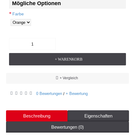
Mögliche Optionen
Farbe
+ WARENKORB
+ Vergleich
0 Bewertungen
+ Bewertung
/
Beschreibung
Eigenschaften
Bewertungen (0)