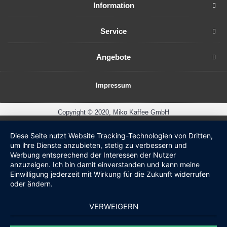
Information
Service
Angebote
Impressum
Copyright © 2020, Miko Kaffee GmbH
Diese Seite nutzt Website Tracking-Technologien von Dritten,
um ihre Dienste anzubieten, stetig zu verbessern und
Werbung entsprechend der Interessen der Nutzer
anzuzeigen. Ich bin damit einverstanden und kann meine
Einwilligung jederzeit mit Wirkung für die Zukunft widerrufen
oder ändern.
VERWEIGERN