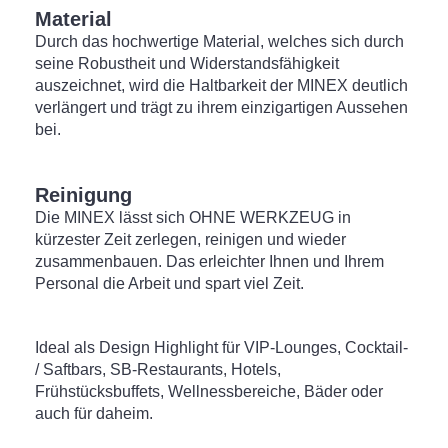
Material
Durch das hochwertige Material, welches sich durch
seine Robustheit und Widerstandsfähigkeit
auszeichnet, wird die Haltbarkeit der MINEX deutlich
verlängert und trägt zu ihrem einzigartigen Aussehen
bei.
Reinigung
Die MINEX lässt sich OHNE WERKZEUG in
kürzester Zeit zerlegen, reinigen und wieder
zusammenbauen. Das erleichter Ihnen und Ihrem
Personal die Arbeit und spart viel Zeit.
Ideal als Design Highlight für VIP-Lounges, Cocktail-
/ Saftbars, SB-Restaurants, Hotels,
Frühstücksbuffets, Wellnessbereiche, Bäder oder
auch für daheim.