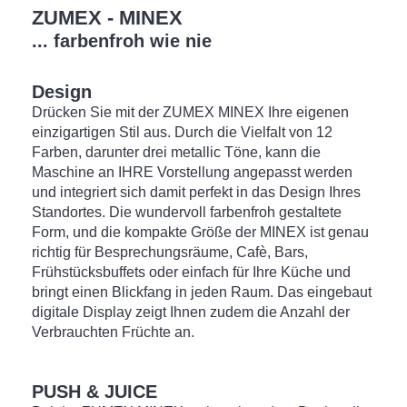
ZUMEX - MINEX
... farbenfroh wie nie
Design
Drücken Sie mit der ZUMEX MINEX Ihre eigenen
einzigartigen Stil aus. Durch die Vielfalt von 12
Farben, darunter drei metallic Töne, kann die
Maschine an IHRE Vorstellung angepasst werden
und integriert sich damit perfekt in das Design Ihres
Standortes. Die wundervoll farbenfroh gestaltete
Form, und die kompakte Größe der MINEX ist genau
richtig für Besprechungsräume, Cafè, Bars,
Frühstücksbuffets oder einfach für Ihre Küche und
bringt einen Blickfang in jeden Raum. Das eingebaut
digitale Display zeigt Ihnen zudem die Anzahl der
Verbrauchten Früchte an.
PUSH & JUICE