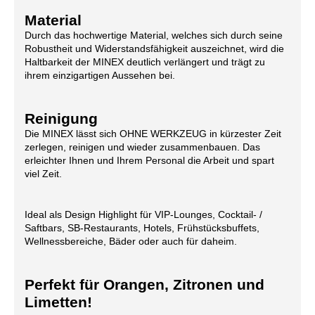
Material
Durch das hochwertige Material, welches sich durch seine
Robustheit und Widerstandsfähigkeit auszeichnet, wird die
Haltbarkeit der MINEX deutlich verlängert und trägt zu
ihrem einzigartigen Aussehen bei.
Reinigung
Die MINEX lässt sich OHNE WERKZEUG in kürzester Zeit
zerlegen, reinigen und wieder zusammenbauen. Das
erleichter Ihnen und Ihrem Personal die Arbeit und spart
viel Zeit.
Ideal als Design Highlight für VIP-Lounges, Cocktail- /
Saftbars, SB-Restaurants, Hotels, Frühstücksbuffets,
Wellnessbereiche, Bäder oder auch für daheim.
Perfekt für Orangen, Zitronen und
Limetten!