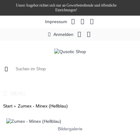
Unser Angebot richtet sich nur an Gewerbetreibende und öffentliche
Einrichtungen!
Impressum
Anmelden
0 Artikel - 0,00€ *
MENU
Start
Zumex - Minex (Hellblau)
Bildergalerie