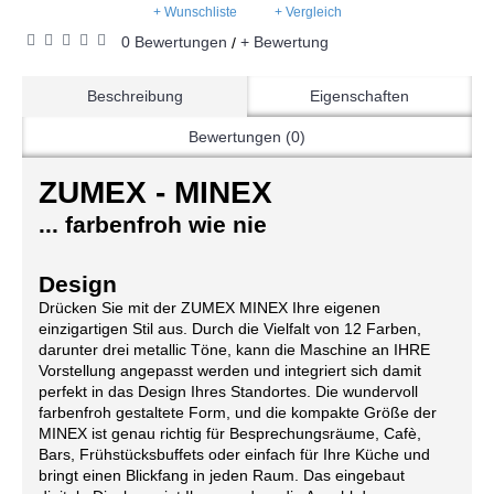
+ Wunschliste
+ Vergleich
0 Bewertungen
+ Bewertung
/
Beschreibung
Eigenschaften
Bewertungen (0)
ZUMEX - MINEX
... farbenfroh wie nie
Design
Drücken Sie mit der ZUMEX MINEX Ihre eigenen
einzigartigen Stil aus. Durch die Vielfalt von 12 Farben,
darunter drei metallic Töne, kann die Maschine an IHRE
Vorstellung angepasst werden und integriert sich damit
perfekt in das Design Ihres Standortes. Die wundervoll
farbenfroh gestaltete Form, und die kompakte Größe der
MINEX ist genau richtig für Besprechungsräume, Cafè,
Bars, Frühstücksbuffets oder einfach für Ihre Küche und
bringt einen Blickfang in jeden Raum. Das eingebaut