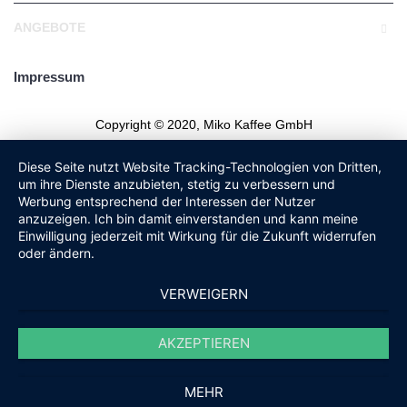
ANGEBOTE
Impressum
Copyright © 2020, Miko Kaffee GmbH
Diese Seite nutzt Website Tracking-Technologien von Dritten,
um ihre Dienste anzubieten, stetig zu verbessern und
Werbung entsprechend der Interessen der Nutzer
anzuzeigen. Ich bin damit einverstanden und kann meine
Einwilligung jederzeit mit Wirkung für die Zukunft widerrufen
oder ändern.
VERWEIGERN
AKZEPTIEREN
MEHR