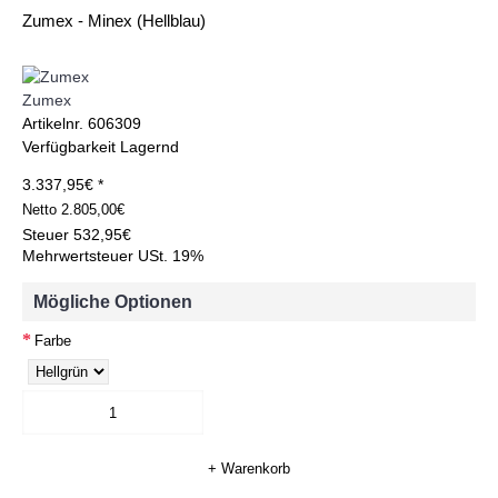
Zumex - Minex (Hellblau)
Zumex
Artikelnr.
606309
Verfügbarkeit
Lagernd
3.337,95€ *
Netto
2.805,00€
Steuer
532,95€
Mehrwertsteuer USt. 19%
Mögliche Optionen
Farbe
+ Warenkorb