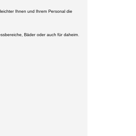
ichter Ihnen und Ihrem Personal die
nessbereiche, Bäder oder auch für daheim.