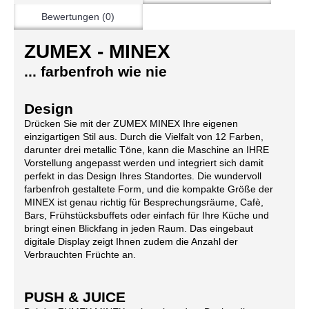
Bewertungen (0)
ZUMEX - MINEX
... farbenfroh wie nie
Design
Drücken Sie mit der ZUMEX MINEX Ihre eigenen
einzigartigen Stil aus. Durch die Vielfalt von 12 Farben,
darunter drei metallic Töne, kann die Maschine an IHRE
Vorstellung angepasst werden und integriert sich damit
perfekt in das Design Ihres Standortes. Die wundervoll
farbenfroh gestaltete Form, und die kompakte Größe der
MINEX ist genau richtig für Besprechungsräume, Cafè,
Bars, Frühstücksbuffets oder einfach für Ihre Küche und
bringt einen Blickfang in jeden Raum. Das eingebaut
digitale Display zeigt Ihnen zudem die Anzahl der
Verbrauchten Früchte an.
PUSH & JUICE