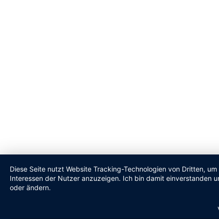
Diese Seite nutzt Website Tracking-Technologien von Dritten, um
Interessen der Nutzer anzuzeigen. Ich bin damit einverstanden un
oder ändern.