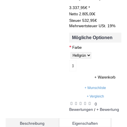
3.337,95€ *
Netto
2.805,00€
Steuer
532,95€
Mehrwertsteuer USt. 19%
Mögliche Optionen
Farbe
+ Warenkorb
+ Wunschliste
+ Vergleich
0
Bewertungen
+ Bewertung
/
Beschreibung
Eigenschaften