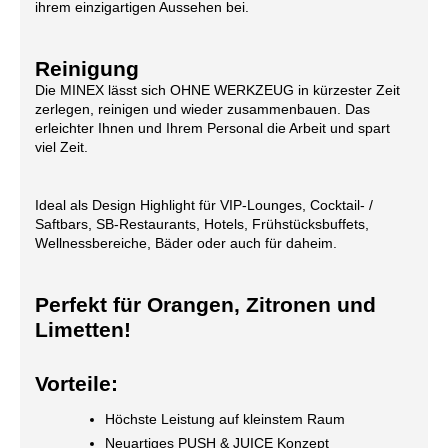
ihrem einzigartigen Aussehen bei.
Reinigung
Die MINEX lässt sich OHNE WERKZEUG in kürzester Zeit
zerlegen, reinigen und wieder zusammenbauen. Das
erleichter Ihnen und Ihrem Personal die Arbeit und spart
viel Zeit.
Ideal als Design Highlight für VIP-Lounges, Cocktail- /
Saftbars, SB-Restaurants, Hotels, Frühstücksbuffets,
Wellnessbereiche, Bäder oder auch für daheim.
Perfekt für Orangen, Zitronen und
Limetten!
Vorteile:
Höchste Leistung auf kleinstem Raum
Neuartiges PUSH & JUICE Konzept