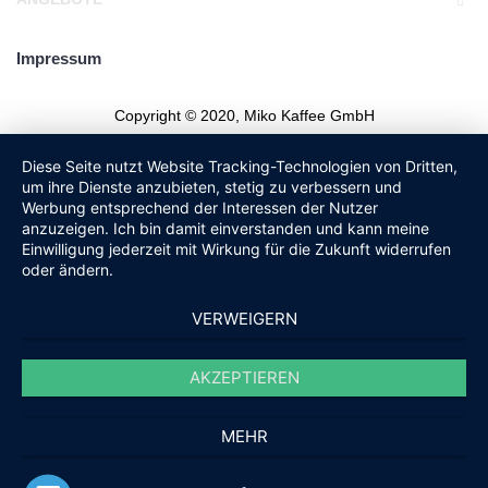
Impressum
Copyright © 2020, Miko Kaffee GmbH
Diese Seite nutzt Website Tracking-Technologien von Dritten,
um ihre Dienste anzubieten, stetig zu verbessern und
Werbung entsprechend der Interessen der Nutzer
anzuzeigen. Ich bin damit einverstanden und kann meine
Einwilligung jederzeit mit Wirkung für die Zukunft widerrufen
oder ändern.
VERWEIGERN
AKZEPTIEREN
MEHR