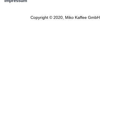
Impressum
Copyright © 2020, Miko Kaffee GmbH