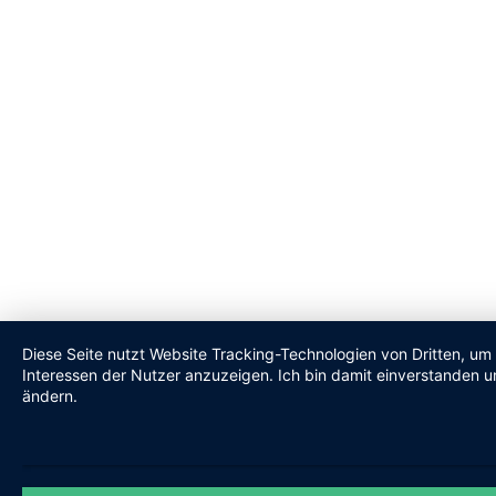
Diese Seite nutzt Website Tracking-Technologien von Dritten, um
Interessen der Nutzer anzuzeigen. Ich bin damit einverstanden un
ändern.