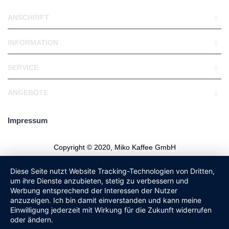
ANSCHRIFT
INFORMATION
SERVICE
ANGEBOTE
Impressum
Copyright © 2020, Miko Kaffee GmbH
Diese Seite nutzt Website Tracking-Technologien von Dritten,
um ihre Dienste anzubieten, stetig zu verbessern und
Werbung entsprechend der Interessen der Nutzer
anzuzeigen. Ich bin damit einverstanden und kann meine
Einwilligung jederzeit mit Wirkung für die Zukunft widerrufen
oder ändern.