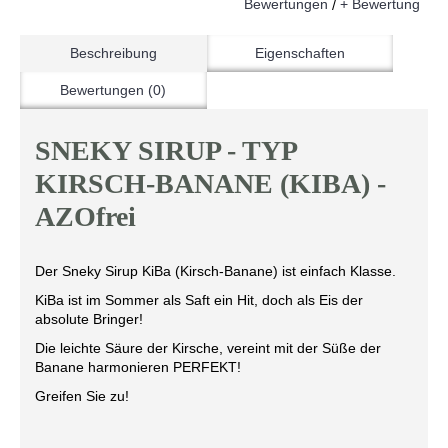
Bewertungen
+ Bewertung
/
Beschreibung
Eigenschaften
Bewertungen (0)
SNEKY SIRUP - TYP
KIRSCH-BANANE (KIBA) -
AZOfrei
Der Sneky Sirup KiBa (Kirsch-Banane) ist einfach Klasse.
KiBa ist im Sommer als Saft ein Hit, doch als Eis der
absolute Bringer!
Die leichte Säure der Kirsche, vereint mit der Süße der
Banane harmonieren PERFEKT!
Greifen Sie zu!