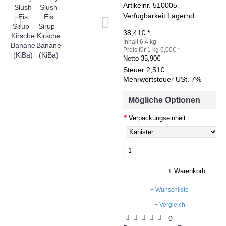
Artikelnr.
510005
Verfügbarkeit
Lagernd
38,41€ *
Inhalt 6.4 kg
Preis für 1 kg 6,00€ *
Netto
35,90€
Steuer
2,51€
Mehrwertsteuer USt. 7%
Mögliche Optionen
Verpackungseinheit
+ Warenkorb
+ Wunschliste
+ Vergleich
0