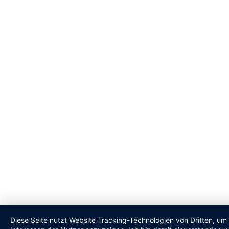
Diese Seite nutzt Website Tracking-Technologien von Dritten, um