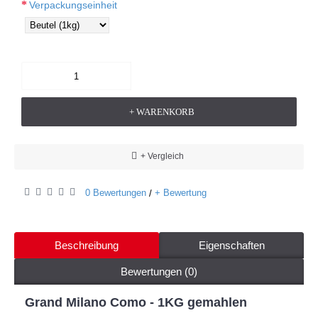
Verpackungseinheit
+ WARENKORB
+ Vergleich
0 Bewertungen
+ Bewertung
/
Beschreibung
Eigenschaften
Bewertungen (0)
Grand Milano Como - 1KG gemahlen