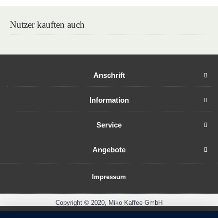
Nutzer kauften auch
Anschrift
Information
Service
Angebote
Impressum
Copyright © 2020, Miko Kaffee GmbH