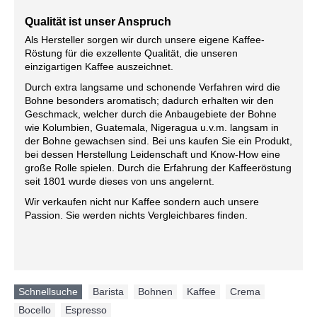
Qualität ist unser Anspruch
Als Hersteller sorgen wir durch unsere eigene Kaffee-
Röstung für die exzellente Qualität, die unseren
einzigartigen Kaffee auszeichnet.
Durch extra langsame und schonende Verfahren wird die
Bohne besonders aromatisch; dadurch erhalten wir den
Geschmack, welcher durch die Anbaugebiete der Bohne
wie Kolumbien, Guatemala, Nigeragua u.v.m. langsam in
der Bohne gewachsen sind. Bei uns kaufen Sie ein Produkt,
bei dessen Herstellung Leidenschaft und Know-How eine
große Rolle spielen. Durch die Erfahrung der Kaffeeröstung
seit 1801 wurde dieses von uns angelernt.
Wir verkaufen nicht nur Kaffee sondern auch unsere
Passion. Sie werden nichts Vergleichbares finden.
Schnellsuche
Barista
,
Bohnen
,
Kaffee
,
Crema
,
Bocello
,
Espresso