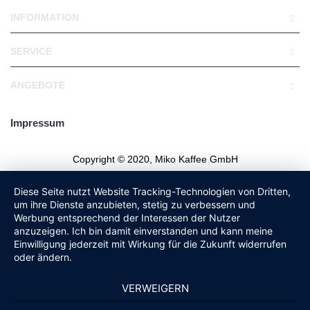
INFORMATION
SERVICE
ANGEBOTE
Impressum
Copyright © 2020, Miko Kaffee GmbH
Diese Seite nutzt Website Tracking-Technologien von Dritten,
um ihre Dienste anzubieten, stetig zu verbessern und
Werbung entsprechend der Interessen der Nutzer
anzuzeigen. Ich bin damit einverstanden und kann meine
Einwilligung jederzeit mit Wirkung für die Zukunft widerrufen
oder ändern.
VERWEIGERN