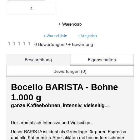
+ Warenkorb
+ Wunschliste
+ Vergleich
0 Bewertungen
+ Bewertung
/
Beschreibung
Eigenschaften
Bewertungen (0)
Bocello
BARISTA -
Bohne
1.000 g
ganze Kaffeebohnen, intensiv, vielseitig....
Der aromatisch Intensive und Vielseitige.
Unser BARISTA ist ideal als Grundlage für puren Espresso
und alle Kaffeemilch-Spezialitäten mit besonders schöner