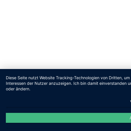
Diese Seite nutzt Website Tracking-Technologien von Dritten, um
Interessen der Nutzer anzuzeigen. Ich bin damit einverstanden un
oder ändern.