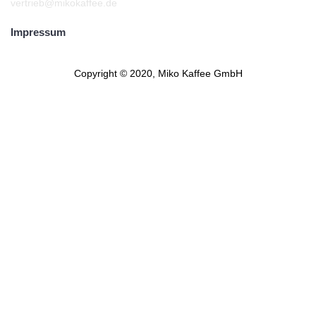
vertrieb@mikokaffee.de
Impressum
Copyright © 2020, Miko Kaffee GmbH