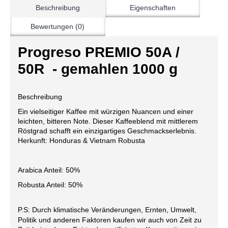
Beschreibung
Eigenschaften
Bewertungen (0)
Progreso PREMIO 50A /
50R - gemahlen 1000 g
Beschreibung
Ein vielseitiger Kaffee mit würzigen Nuancen und einer
leichten, bitteren Note. Dieser Kaffeeblend mit mittlerem
Röstgrad schafft ein einzigartiges Geschmackserlebnis.
Herkunft: Honduras & Vietnam Robusta
Arabica Anteil: 50%
Robusta Anteil: 50%
P.S: Durch klimatische Veränderungen, Ernten, Umwelt,
Politik und anderen Faktoren kaufen wir auch von Zeit zu