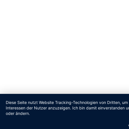
Diese Seite nutzt Website Tracking-Technologien von Dritten, um
Interessen der Nutzer anzuzeigen. Ich bin damit einverstanden un
oder ändern.