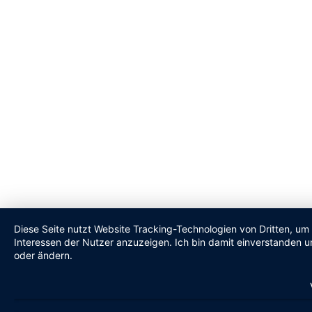
Diese Seite nutzt Website Tracking-Technologien von Dritten, um
Interessen der Nutzer anzuzeigen. Ich bin damit einverstanden un
oder ändern.