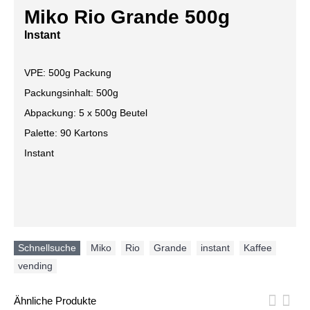
Miko Rio Grande 500g
Instant
VPE: 500g Packung
Packungsinhalt: 500g
Abpackung: 5 x 500g Beutel
Palette: 90 Kartons
Instant
Schnellsuche
Miko
,
Rio
,
Grande
,
instant
,
Kaffee
,
vending
Ähnliche Produkte