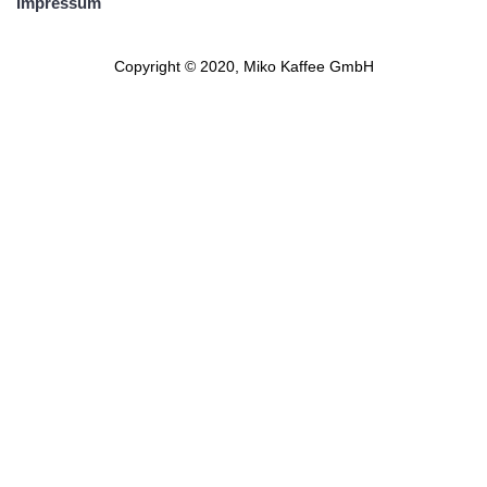
Impressum
Copyright © 2020, Miko Kaffee GmbH