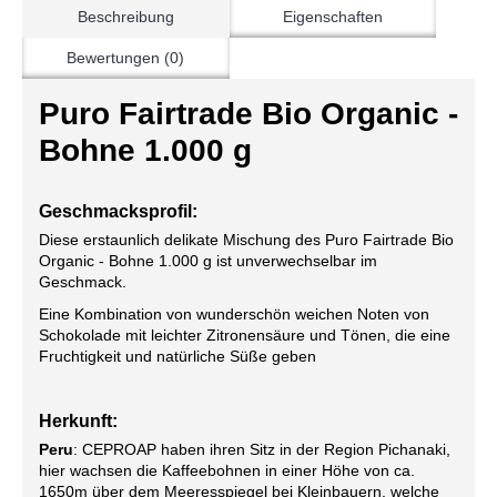
Beschreibung
Eigenschaften
Bewertungen (0)
Puro Fairtrade Bio Organic -
Bohne 1.000 g
Geschmacksprofil:
Diese erstaunlich delikate Mischung des Puro Fairtrade Bio
Organic - Bohne 1.000 g ist unverwechselbar im
Geschmack.
Eine Kombination von wunderschön weichen Noten von
Schokolade mit leichter Zitronensäure und Tönen, die eine
Fruchtigkeit und natürliche Süße geben
Herkunft:
Peru
: CEPROAP haben ihren Sitz in der Region Pichanaki,
hier wachsen die Kaffeebohnen in einer Höhe von ca.
1650m über dem Meeresspiegel bei Kleinbauern, welche