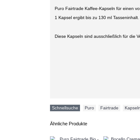
Puro Fairtrade Kaffee-Kapseln für einen 
1 Kapsel ergibt bis zu 130 ml Tasseninhalt.
Diese Kapseln sind ausschließlich für die
Schnellsuche
Puro
,
Fairtrade
,
Kapsel
Ähnliche Produkte