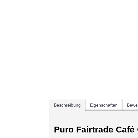
Beschreibung
Eigenschaften
Bewer
Puro Fairtrade Café