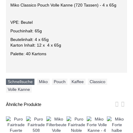
Miko Classico Pouch Volle Kanne (720 Tassen) - 4 x 65g
VPE: Beutel
Pouchinhalt: 65g
Beutelinhalt: 4 x 65g
Karton Inhalt: 12 x 4 x 65g
Palette: 40 Kartons
Schnellsuche
Miko
,
Pouch
,
Kaffee
,
Classico
,
Volle Kanne
Ähnliche Produkte