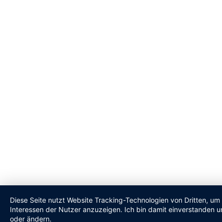
Diese Seite nutzt Website Tracking-Technologien von Dritten, um
Interessen der Nutzer anzuzeigen. Ich bin damit einverstanden un
oder ändern.