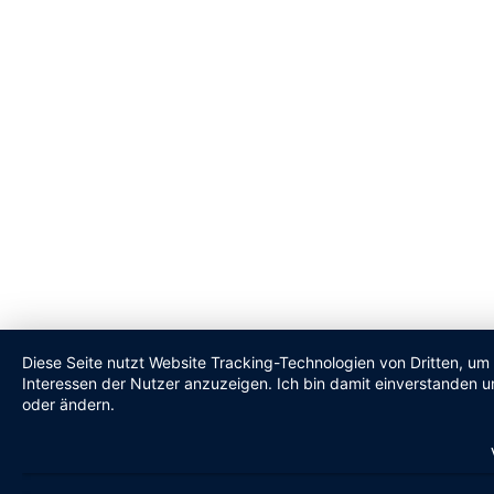
Diese Seite nutzt Website Tracking-Technologien von Dritten, um
Interessen der Nutzer anzuzeigen. Ich bin damit einverstanden un
oder ändern.