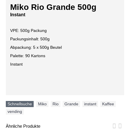
Miko Rio Grande 500g
Instant
VPE: 500g Packung
Packungsinhalt: 500g
Abpackung: 5 x 500g Beutel
Palette: 90 Kartons
Instant
Schnellsuche
Miko
,
Rio
,
Grande
,
instant
,
Kaffee
,
vending
Ähnliche Produkte